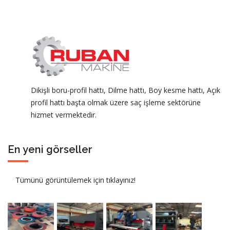
Dikişli boru-profil hattı, Dilme hattı, Boy kesme hattı, Açık
profil hattı başta olmak üzere saç işleme sektörüne
hizmet vermektedir.
En yeni görseller
Tümünü görüntülemek için tıklayınız!